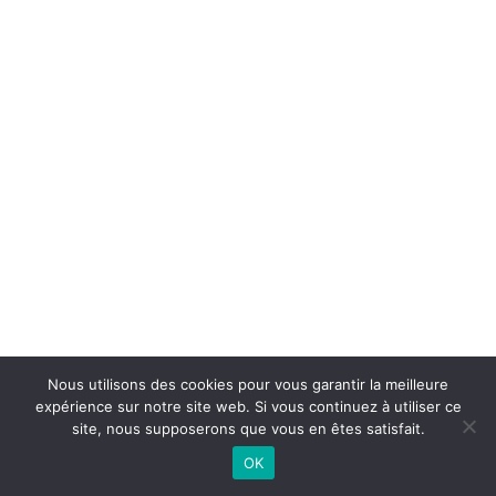
Nous utilisons des cookies pour vous garantir la meilleure
expérience sur notre site web. Si vous continuez à utiliser ce
site, nous supposerons que vous en êtes satisfait.
OK