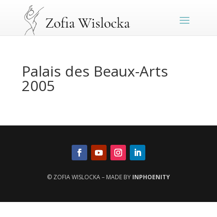
Palais des Beaux-Arts
2005
© ZOFIA WISLOCKA – MADE BY
INPHOENITY