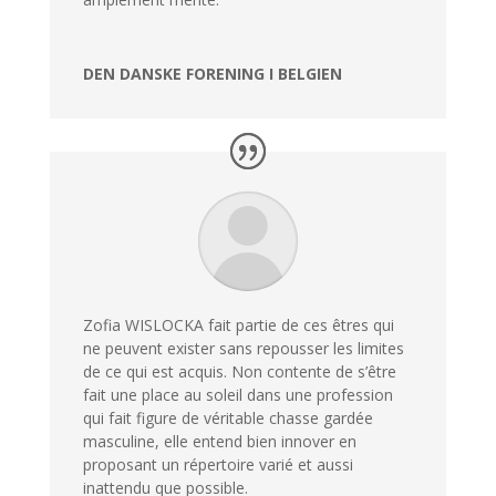
DEN DANSKE FORENING I BELGIEN
Zofia WISLOCKA fait partie de ces êtres qui
ne peuvent exister sans repousser les limites
de ce qui est acquis. Non contente de s’être
fait une place au soleil dans une profession
qui fait figure de véritable chasse gardée
masculine, elle entend bien innover en
proposant un répertoire varié et aussi
inattendu que possible.