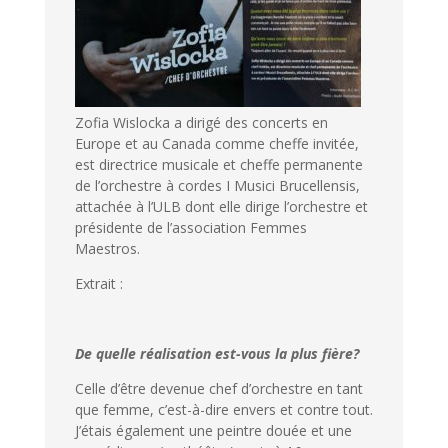
Zofia Wislocka a dirigé des concerts en
Europe et au Canada comme cheffe invitée,
est directrice musicale et cheffe permanente
de l’orchestre à cordes I Musici Brucellensis,
attachée à l’ULB dont elle dirige l’orchestre et
présidente de l’association Femmes
Maestros.
Extrait :
De quelle réalisation est-vous la plus fière?
Celle d’être devenue chef d’orchestre en tant
que femme, c’est-à-dire envers et contre tout.
J’étais également une peintre douée et une