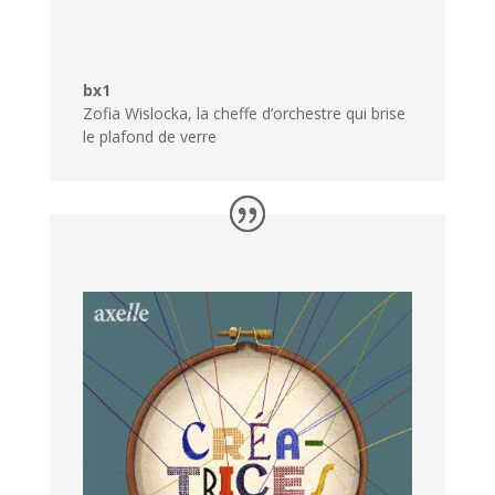
bx1
Zofia Wislocka, la cheffe d’orchestre qui brise
le plafond de verre