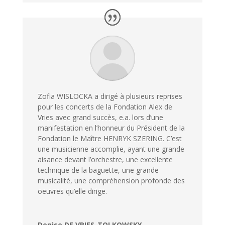
Zofia WISLOCKA a dirigé à plusieurs reprises
pour les concerts de la Fondation Alex de
Vries avec grand succès, e.a. lors d’une
manifestation en l’honneur du Président de la
Fondation le Maître HENRYK SZERING. C’est
une musicienne accomplie, ayant une grande
aisance devant l’orchestre, une excellente
technique de la baguette, une grande
musicalité, une compréhension profonde des
oeuvres qu’elle dirige.
Denise DE VRIES-TOLKOWSKY