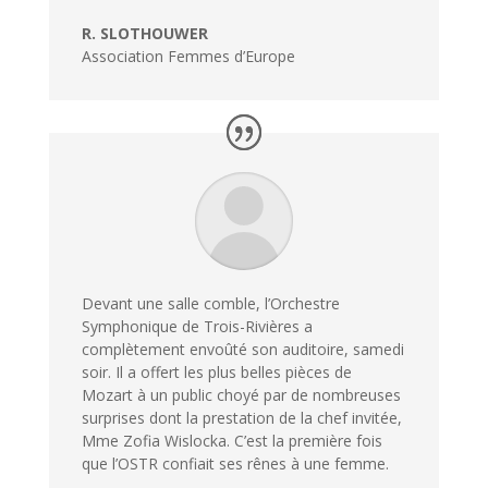
R. SLOTHOUWER
Association Femmes d’Europe
Devant une salle comble, l’Orchestre
Symphonique de Trois-Rivières a
complètement envoûté son auditoire, samedi
soir. Il a offert les plus belles pièces de
Mozart à un public choyé par de nombreuses
surprises dont la prestation de la chef invitée,
Mme Zofia Wislocka. C’est la première fois
que l’OSTR confiait ses rênes à une femme.