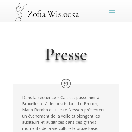
Presse
Dans la séquence « Ça s’est passé hier à
Bruxelles », à découvrir dans Le Brunch,
Maria Bemba et Juliette Nesson présentent
un événement de la veille et plongent les
auditeurs et auditrices dans ces grands
moments de la vie culturelle bruxelloise.