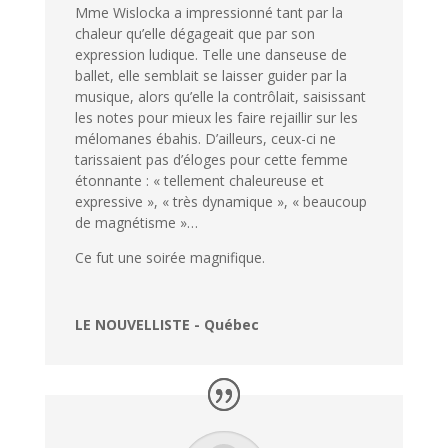
Mme Wislocka a impressionné tant par la
chaleur qu’elle dégageait que par son
expression ludique. Telle une danseuse de
ballet, elle semblait se laisser guider par la
musique, alors qu’elle la contrôlait, saisissant
les notes pour mieux les faire rejaillir sur les
mélomanes ébahis. D’ailleurs, ceux-ci ne
tarissaient pas d’éloges pour cette femme
étonnante : « tellement chaleureuse et
expressive », « très dynamique », « beaucoup
de magnétisme »…
Ce fut une soirée magnifique.
LE NOUVELLISTE - Québec