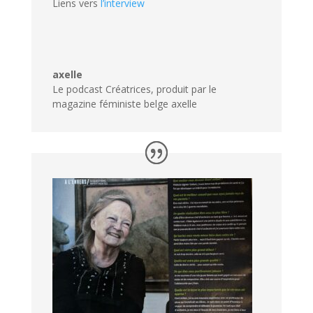
Liens vers
l’interview
axelle
Le podcast Créatrices, produit par le
magazine féministe belge axelle