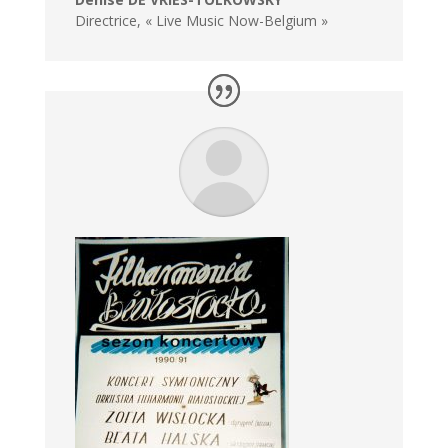
Directrice, « Live Music Now-Belgium »