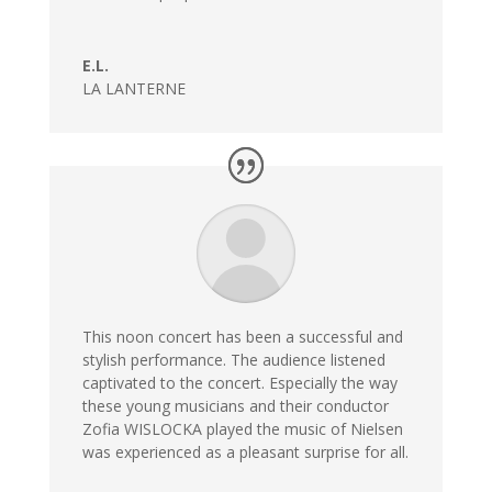
E.L.
LA LANTERNE
This noon concert has been a successful and
stylish performance. The audience listened
captivated to the concert. Especially the way
these young musicians and their conductor
Zofia WISLOCKA played the music of Nielsen
was experienced as a pleasant surprise for all.