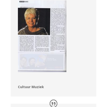
Cultuur Muziek