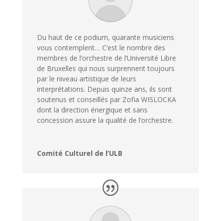
Du haut de ce podium, quarante musiciens
vous contemplent… C’est le nombre des
membres de l’orchestre de l’Université Libre
de Bruxelles qui nous surprennent toujours
par le niveau artistique de leurs
interprétations. Depuis quinze ans, ils sont
soutenus et conseillés par Zofia WISLOCKA
dont la direction énergique et sans
concession assure la qualité de l’orchestre.
Comité Culturel de l’ULB