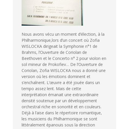
Nous avons vécu un moment d’élection, à la
Philharmonique,lors d’un concert où Zofia
WISLOCKA dirigeait la Symphonie n°1 de
Brahms, l’Ouverture de Coriolan de
Beethoven et le Concerto n° 2 pour violon en
sol mineur de Prokofiev… De l’Ouverture de
Coriolan, Zofia WISLOCKA nous a donné une
version où les émotions dominent et
s’enchaînent. L’œuvre a été jouée dans un
tempo assez lent. Mais de cette
interprétation émanait une extraordinaire
densité soutenue par un développement
orchestral riche en sonorité et en couleurs.
Déjà à l’aise dans le répertoire romantique,
les musiciens du Philharmonique se sont
littéralement épanouis sous la direction