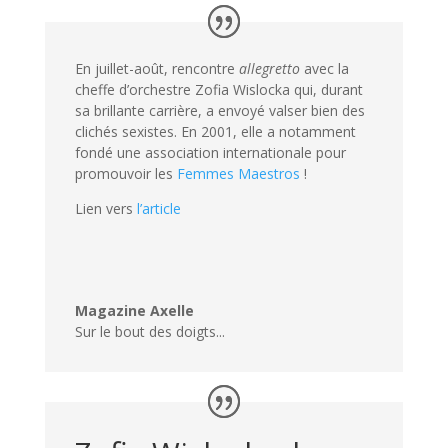
En juillet-août, rencontre
allegretto
avec la
cheffe d’orchestre Zofia Wislocka qui, durant
sa brillante carrière, a envoyé valser bien des
clichés sexistes. En 2001, elle a notamment
fondé une association internationale pour
promouvoir les
Femmes Maestros
!
Lien vers
l’article
Magazine Axelle
Sur le bout des doigts...