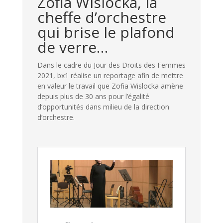
Zofia Wislocka, la
cheffe d’orchestre
qui brise le plafond
de verre…
Dans le cadre du Jour des Droits des Femmes
2021, bx1 réalise un reportage afin de mettre
en valeur le travail que Zofia Wislocka amène
depuis plus de 30 ans pour l’égalité
d’opportunités dans milieu de la direction
d’orchestre.