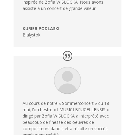
inspirée de Zofia WISLOCKA. Nous avons
assisté à un concert de grande valeur.
KURIER PODLASKI
Bialystok
Au cours de notre « Sommerconcert » du 18
mai, l’orchestre « I MUSICI BRUCELLENSIS »
dirigé par Zofia WISLOCKA a interprété avec
beaucoup de finesse des oeuvres de
compositeurs danois et a récolté un succès
amplement mérité.