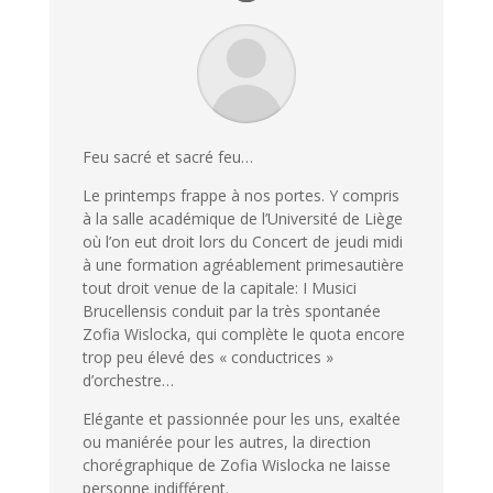
Feu sacré et sacré feu…
Le printemps frappe à nos portes. Y compris
à la salle académique de l’Université de Liège
où l’on eut droit lors du Concert de jeudi midi
à une formation agréablement primesautière
tout droit venue de la capitale: I Musici
Brucellensis conduit par la très spontanée
Zofia Wislocka, qui complète le quota encore
trop peu élevé des « conductrices »
d’orchestre…
Elégante et passionnée pour les uns, exaltée
ou maniérée pour les autres, la direction
chorégraphique de Zofia Wislocka ne laisse
personne indifférent.