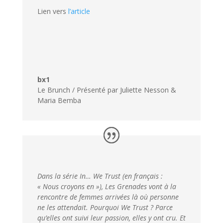
Lien vers
l’article
bx1
Le Brunch / Présenté par Juliette Nesson &
Maria Bemba
Dans la série In… We Trust (en français :
« Nous croyons en »), Les Grenades vont à la
rencontre de femmes arrivées là où personne
ne les attendait. Pourquoi We Trust ? Parce
qu’elles ont suivi leur passion, elles y ont cru. Et