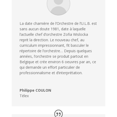
La date charnière de l’Orchestre de l’U.L.B. est
sans aucun doute 1981, date à laquelle
l’actuelle chef d’orchestre Zofia Wislocka
reprit la direction. Le nouveau chef, au
curriculum impressionnant, fit basculer le
répertoire de l’orchestre… Depuis quelques
années, l’orchestre se produit partout en
Belgique et crée environ 6 oeuvres par an, ce
qui demande un effort particulier de
professionnalisme et d’interprétation.
Philippe COULON
Télex