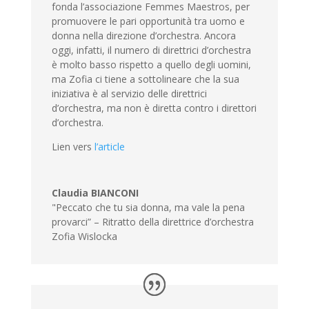
fonda l’associazione Femmes Maestros, per
promuovere le pari opportunità tra uomo e
donna nella direzione d’orchestra. Ancora
oggi, infatti, il numero di direttrici d’orchestra
è molto basso rispetto a quello degli uomini,
ma Zofia ci tiene a sottolineare che la sua
iniziativa è al servizio delle direttrici
d’orchestra, ma non è diretta contro i direttori
d’orchestra.
Lien vers
l’article
Claudia BIANCONI
"Peccato che tu sia donna, ma vale la pena
provarci” – Ritratto della direttrice d’orchestra
Zofia Wislocka