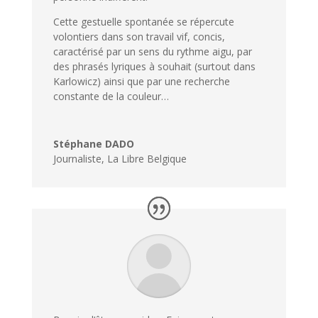
Cette gestuelle spontanée se répercute
volontiers dans son travail vif, concis,
caractérisé par un sens du rythme aigu, par
des phrasés lyriques à souhait (surtout dans
Karlowicz) ainsi que par une recherche
constante de la couleur…
Stéphane DADO
Journaliste, La Libre Belgique