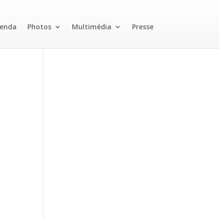
enda
Photos
Multimédia
Presse