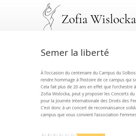
Semer la liberté
À l’occasion du centenaire du Campus du Solbos
rendre hommage à l’histoire de ce campus qui 
Cela fait plus de 20 ans en effet que l’orchestre 
Zofia Wislocka, peut y proposer les Concerts du
pour la Journée Internationale des Droits des 
C’est donc à un concert de reconnaissance solida
campus que vous convient l’association Femmes